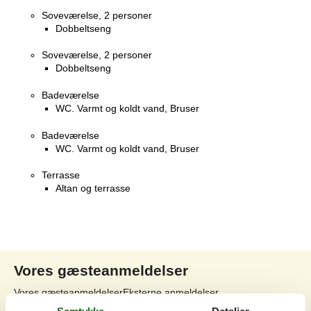
Soveværelse, 2 personer
Dobbeltseng
Soveværelse, 2 personer
Dobbeltseng
Badeværelse
WC. Varmt og koldt vand, Bruser
Badeværelse
WC. Varmt og koldt vand, Bruser
Terrasse
Altan og terrasse
Vores gæsteanmeldelser
Vores gæsteanmeldelser
Eksterne anmeldelser
Samtykke
Detaljer