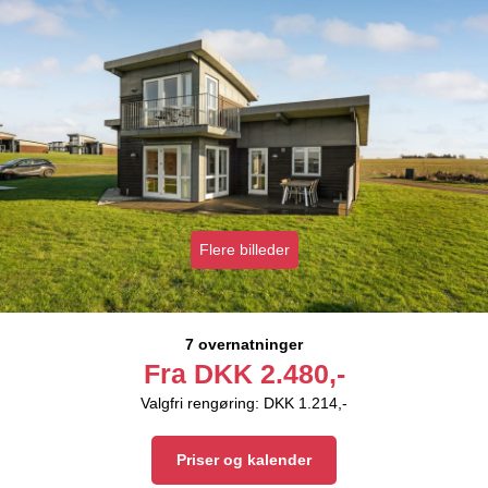
Flere billeder
7 overnatninger
Fra
DKK
2.480,-
Valgfri rengøring: DKK 1.214,-
Priser og kalender