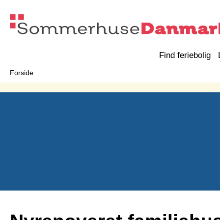
Find feriebolig
Forside