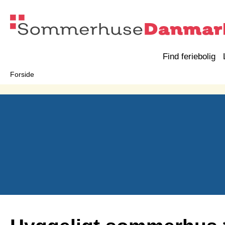
Find feriebolig
Forside