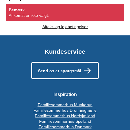
Bemærk
Ankomst er ikke valgt.
Aftale- og lejebetingelser
Kundeservice
Send os et spørgsmål
Inspiration
Familiesommerhus Munkerup
Familiesommerhus Dronningmølle
Familiesommerhus Nordsjælland
Familiesommerhus Sjælland
Familiesommerhus Danmark