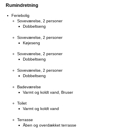
Rumindretning
Feriebolig
Soveværelse, 2 personer
Dobbeltseng
Soveværelse, 2 personer
Køjeseng
Soveværelse, 2 personer
Dobbeltseng
Soveværelse, 2 personer
Dobbeltseng
Badeværelse
Varmt og koldt vand, Bruser
Toilet
Varmt og koldt vand
Terrasse
Åben og overdækket terrasse