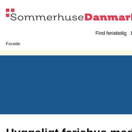
Find feriebolig
Forside