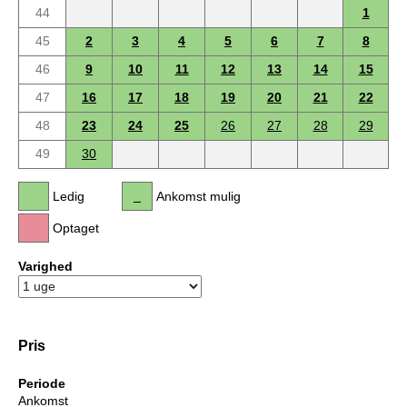
44
1
45
2
3
4
5
6
7
8
46
9
10
11
12
13
14
15
47
16
17
18
19
20
21
22
48
23
24
25
26
27
28
29
49
30
Ledig
Ankomst mulig
Optaget
Varighed
Pris
Periode
Ankomst