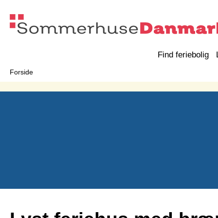
Find feriebolig
Forside