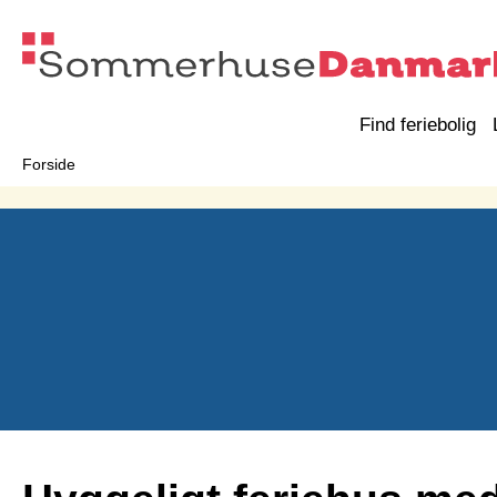
Find feriebolig
Forside