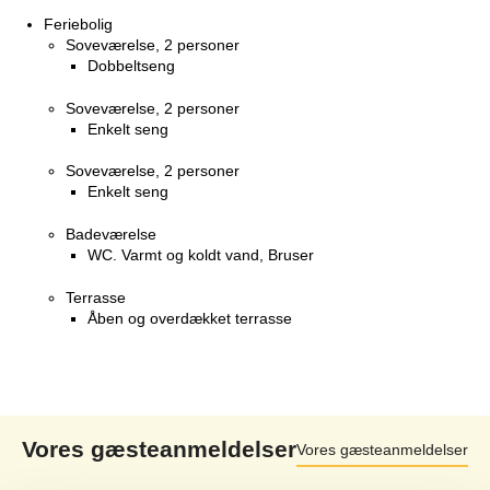
Feriebolig
Soveværelse, 2 personer
Dobbeltseng
Soveværelse, 2 personer
Enkelt seng
Soveværelse, 2 personer
Enkelt seng
Badeværelse
WC. Varmt og koldt vand, Bruser
Terrasse
Åben og overdækket terrasse
Vores gæsteanmeldelser
Vores gæsteanmeldelser