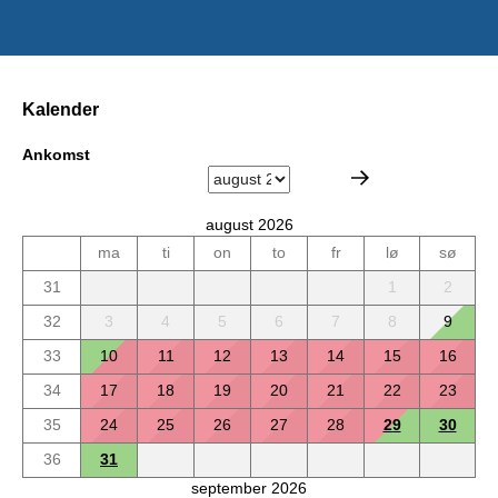
Kalender
Ankomst
august 2026
ma
ti
on
to
fr
lø
sø
31
1
2
32
3
4
5
6
7
8
9
33
10
11
12
13
14
15
16
34
17
18
19
20
21
22
23
35
24
25
26
27
28
29
30
36
31
september 2026