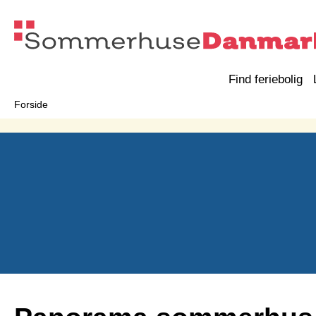
Find feriebolig
Forside