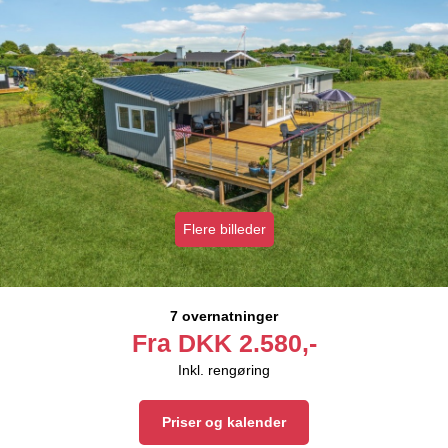
Flere billeder
7 overnatninger
Fra
DKK
2.580,-
Inkl. rengøring
Priser og kalender