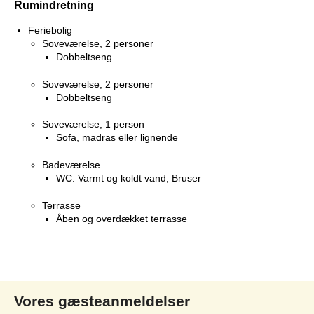
Rumindretning
Feriebolig
Soveværelse, 2 personer
Dobbeltseng
Soveværelse, 2 personer
Dobbeltseng
Soveværelse, 1 person
Sofa, madras eller lignende
Badeværelse
WC. Varmt og koldt vand, Bruser
Terrasse
Åben og overdækket terrasse
Vores gæsteanmeldelser