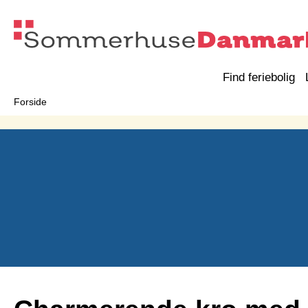
Find feriebolig
Forside