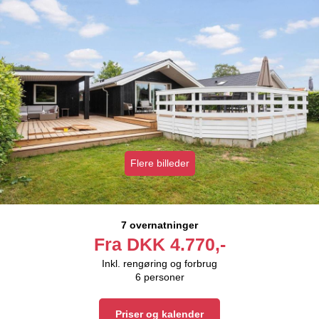
Flere billeder
7 overnatninger
Fra
DKK
4.770,-
Inkl. rengøring og forbrug
6
personer
Priser og kalender