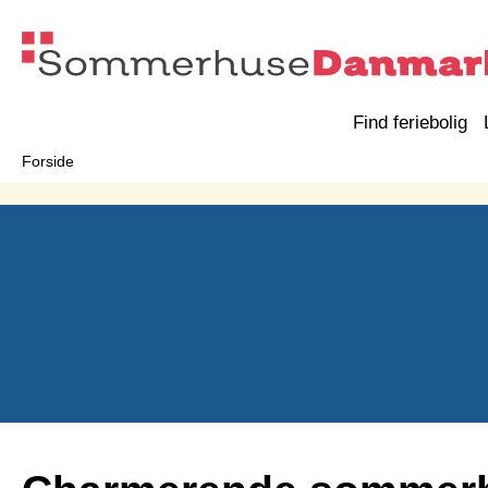
Find feriebolig
Forside