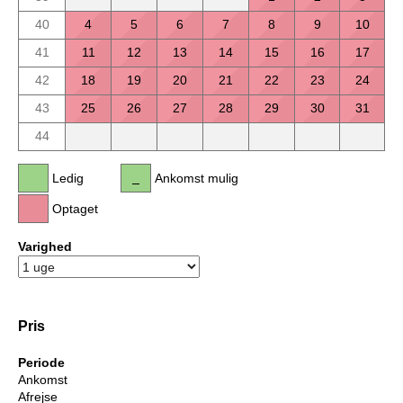
40
4
5
6
7
8
9
10
41
11
12
13
14
15
16
17
42
18
19
20
21
22
23
24
43
25
26
27
28
29
30
31
44
Ledig
Ankomst mulig
Optaget
Varighed
Pris
Periode
Ankomst
Afrejse