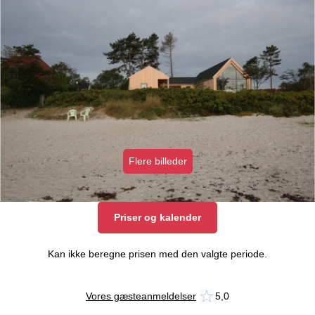
Flere billeder
Priser og kalender
Kan ikke beregne prisen med den valgte periode.
Vores gæsteanmeldelser
5,0