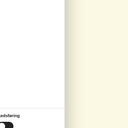
edsføring