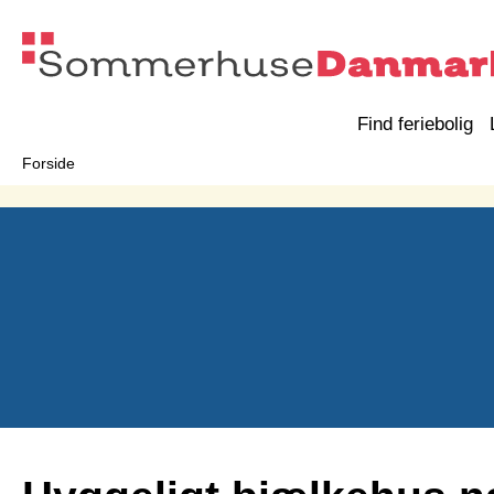
Find feriebolig
Forside