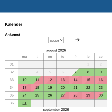
Kalender
Ankomst
august 2026
ma
ti
on
to
fr
lø
sø
31
1
2
32
3
4
5
6
7
8
9
33
10
11
12
13
14
15
16
34
17
18
19
20
21
22
23
35
24
25
26
27
28
29
30
36
31
september 2026