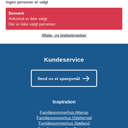
Ingen personer er valgt
Bemærk
Ankomst er ikke valgt.
Der er ikke valgt personer.
Aftale- og lejebetingelser
Kundeservice
Send os et spørgsmål
Inspiration
Familiesommerhus Atterup
Familiesommerhus Odsherred
Familiesommerhus Sjælland