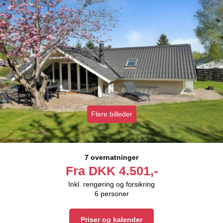
Flere billeder
7 overnatninger
Fra
DKK
4.501,-
Inkl. rengøring og forsikring
6
personer
Priser og kalender