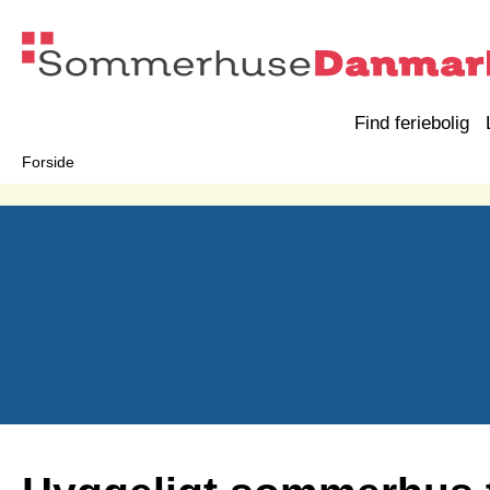
Find feriebolig
Forside