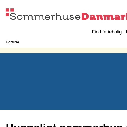
Find feriebolig
Forside