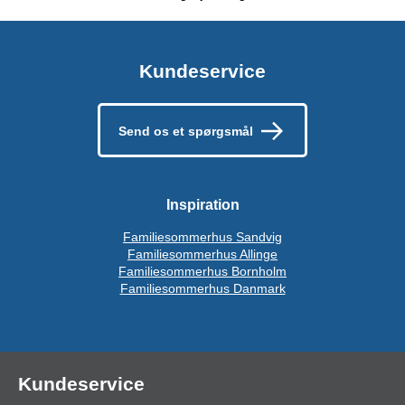
Kundeservice
Send os et spørgsmål
Inspiration
Familiesommerhus Sandvig
Familiesommerhus Allinge
Familiesommerhus Bornholm
Familiesommerhus Danmark
Kundeservice