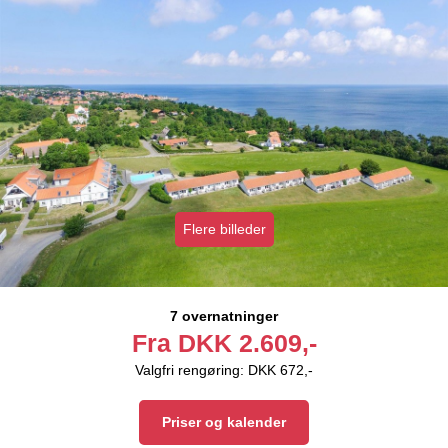
Flere billeder
7 overnatninger
Fra
DKK
2.609,-
Valgfri rengøring: DKK 672,-
Priser og kalender