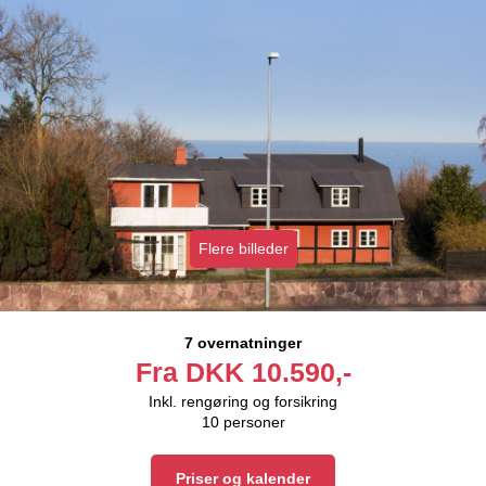
Flere billeder
7 overnatninger
Fra
DKK
10.590,-
Inkl. rengøring og forsikring
10
personer
Priser og kalender