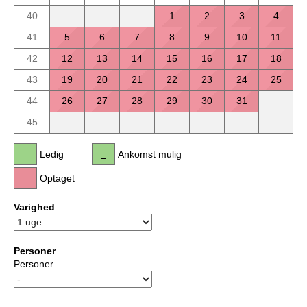
40
1
2
3
4
41
5
6
7
8
9
10
11
42
12
13
14
15
16
17
18
43
19
20
21
22
23
24
25
44
26
27
28
29
30
31
45
Ledig
Ankomst mulig
Optaget
Varighed
Personer
Personer