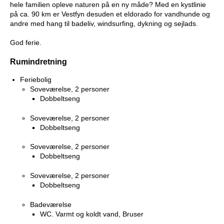
hele familien opleve naturen på en ny måde? Med en kystlinie
på ca. 90 km er Vestfyn desuden et eldorado for vandhunde og
andre med hang til badeliv, windsurfing, dykning og sejlads.
God ferie.
Rumindretning
Feriebolig
Soveværelse, 2 personer
Dobbeltseng
Soveværelse, 2 personer
Dobbeltseng
Soveværelse, 2 personer
Dobbeltseng
Soveværelse, 2 personer
Dobbeltseng
Badeværelse
WC. Varmt og koldt vand, Bruser