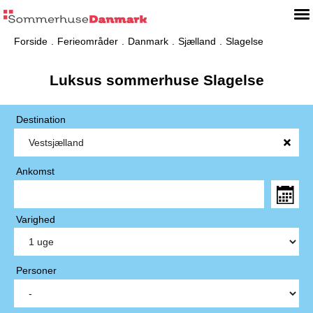
Forside
Ferieområder
Danmark
Sjælland
Slagelse
Luksus sommerhuse Slagelse
Destination
Ankomst
Varighed
Personer