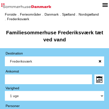
Forside
Ferieområder
Danmark
Sjælland
Nordsjælland
Frederiksværk
Familiesommerhuse Frederiksværk tæt
ved vand
Destination
Ankomst
Varighed
Personer