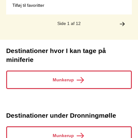
Tilføj til favoritter
Side 1 af 12
Destinationer hvor I kan tage på
miniferie
Munkerup
Destinationer under Dronningmølle
Munkerup