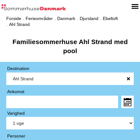
Forside
Ferieområder
Danmark
Djursland
Ebeltoft
Ahl Strand
Familiesommerhuse Ahl Strand med
pool
Destination
Ankomst
Varighed
Personer