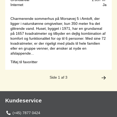
Internet
Ja
Charmerende sommerhus på Morsøvej 5 i Amtoft, der
ligger i naturskønne omgivelser, kun 350 meter fra det
glitrende vand. Huset, bygget i 1971, har en grundareal
på 1657 kvadratmeter og tilbyder en dejlig kombination af
komfort og funktionalitet for op til 6 personer. Med sine 72
kvadratmeter, er der rigeligt med plads til hele familien
eller en gruppe venner, der ønsker at nyde en
afslappende...
Tilføj til favoritter
Side 1 af 3
Kundeservice
(+45) 7877 0424