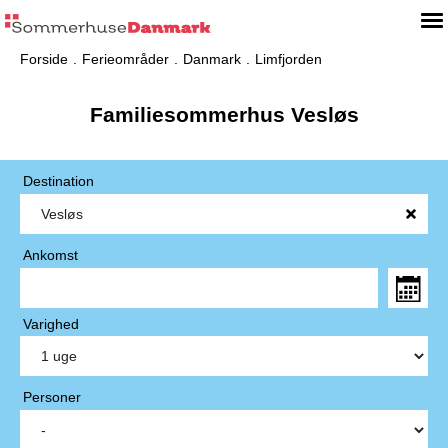
Forside
Ferieområder
Danmark
Limfjorden
Familiesommerhus Vesløs
Destination
Ankomst
Varighed
Personer