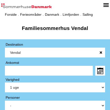
Forside
Ferieområder
Danmark
Limfjorden
Salling
Familiesommerhus Vendal
Destination
Ankomst
Varighed
Personer