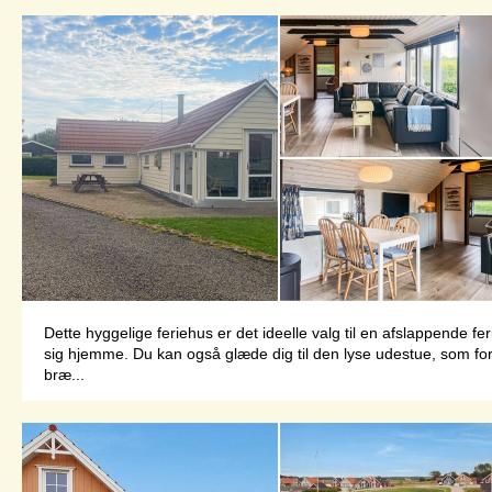
Dette hyggelige feriehus er det ideelle valg til en afslappende 
sig hjemme. Du kan også glæde dig til den lyse udestue, som fo
bræ...