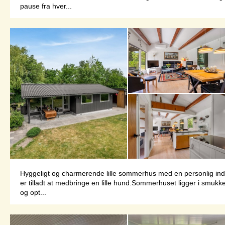
pause fra hver...
Hyggeligt og charmerende lille sommerhus med en personlig ind
er tilladt at medbringe en lille hund.Sommerhuset ligger i smukk
og opt...