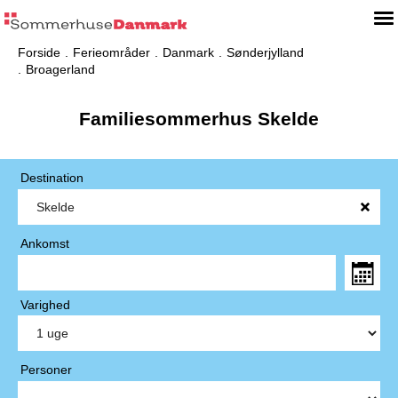
Forside
Ferieområder
Danmark
Sønderjylland
Broagerland
Familiesommerhus Skelde
Destination
Ankomst
Varighed
Personer