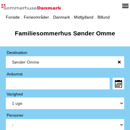
Forside
Ferieområder
Danmark
Midtjylland
Billund
Familiesommerhus Sønder Omme
Destination
Ankomst
Varighed
Personer