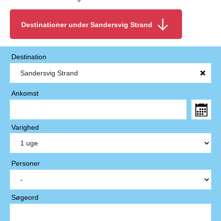
Destinationer under Sandersvig Strand
Destination
Ankomst
Varighed
Personer
Søgeord