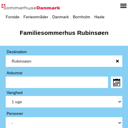
Forside
Ferieområder
Danmark
Bornholm
Hasle
Familiesommerhus Rubinsøen
Destination
Ankomst
Varighed
Personer