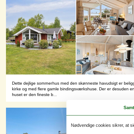
Dette dejlige sommerhus med den skønneste havudsigt er belig
kirke og med flere gamle bindingsværkshuse. Der er desuden en
huset er den fineste b...
Samt
Nødvendige cookies sikrer, at si