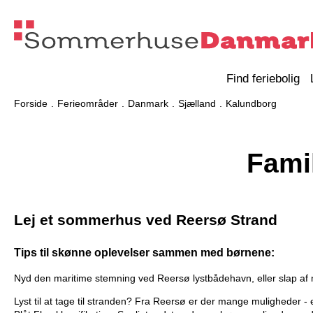
Find feriebolig
Forside
Ferieområder
Danmark
Sjælland
Kalundborg
Fami
Lej et sommerhus ved Reersø Strand
Tips til skønne oplevelser sammen med børnene:
Nyd den maritime stemning ved Reersø lystbådehavn, eller slap af 
Lyst til at tage til stranden? Fra Reersø er der mange muligheder