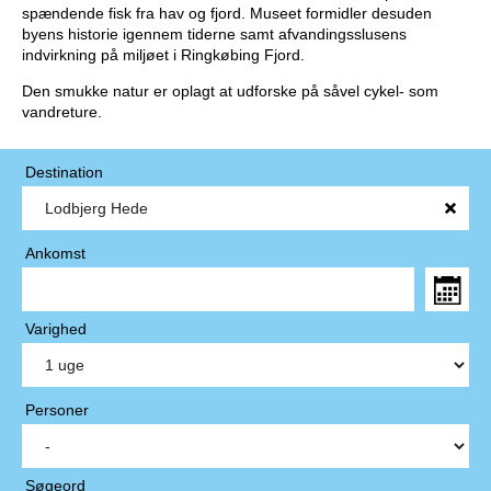
spændende fisk fra hav og fjord. Museet formidler desuden
byens historie igennem tiderne samt afvandingsslusens
indvirkning på miljøet i Ringkøbing Fjord.
Den smukke natur er oplagt at udforske på såvel cykel- som
vandreture.
Destination
Ankomst
Varighed
Personer
Søgeord