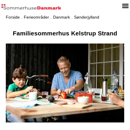
Forside
Ferieområder
Danmark
Sønderjylland
Familiesommerhus Kelstrup Strand