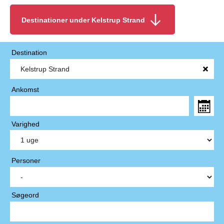
Destinationer under Kelstrup Strand
Destination
Ankomst
Varighed
Personer
Søgeord