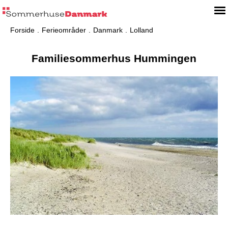
Forside
Ferieområder
Danmark
Lolland
Familiesommerhus Hummingen