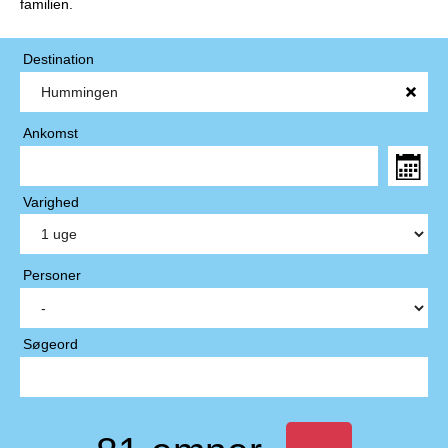
familien.
Destination
Ankomst
Varighed
Personer
Søgeord