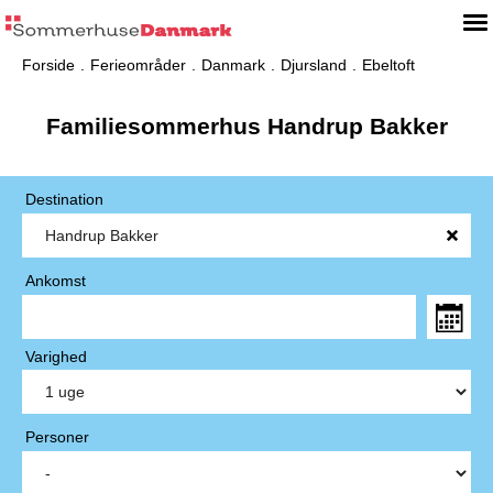
Forside
Ferieområder
Danmark
Djursland
Ebeltoft
Familiesommerhus Handrup Bakker
Destination
Ankomst
Varighed
Personer