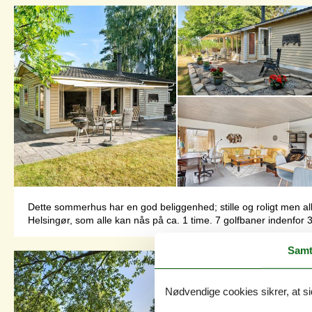
Dette sommerhus har en god beliggenhed; stille og roligt men alli
Helsingør, som alle kan nås på ca. 1 time. 7 golfbaner indenfor 
Samt
Nødvendige cookies sikrer, at si