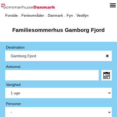
Forside
Ferieområder
Danmark
Fyn
Vestfyn
Familiesommerhus Gamborg Fjord
Destination
Ankomst
Varighed
Personer