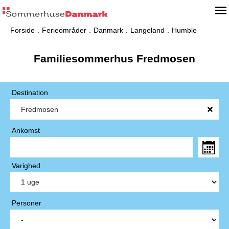
Forside
Ferieområder
Danmark
Langeland
Humble
Familiesommerhus Fredmosen
Destination
Ankomst
Varighed
Personer