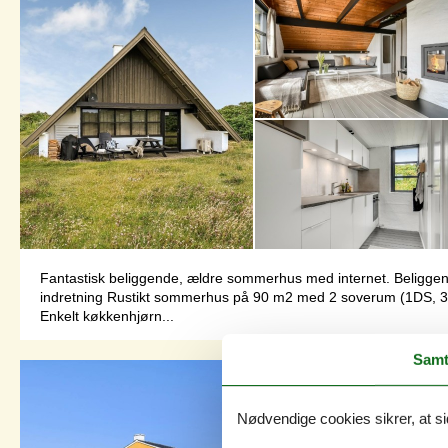
Fantastisk beliggende, ældre sommerhus med internet. Beliggende
indretning Rustikt sommerhus på 90 m2 med 2 soverum (1DS, 34
Enkelt køkkenhjørn...
Samt
Nødvendige cookies sikrer, at si